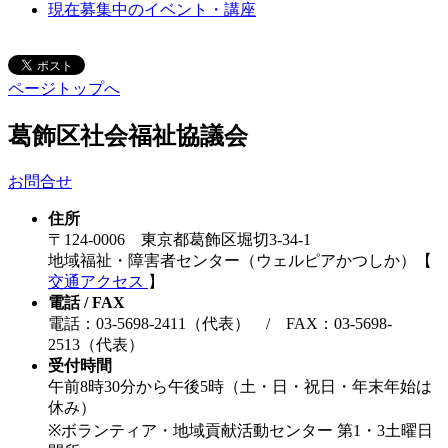
現在募集中のイベント・講座
ページトップへ
葛飾区社会福祉協議会
お問合せ
住所
〒124-0006 東京都葛飾区堀切3-34-1
地域福祉・障害者センター（ウェルピアかつしか）【
交通アクセス
】
電話 / FAX
電話：03-5698-2411（代表） / FAX：03-5698-
2513（代表）
受付時間
午前8時30分から午後5時（土・日・祝日・年末年始は
休み）
※ボランティア・地域貢献活動センター 第1・3土曜日