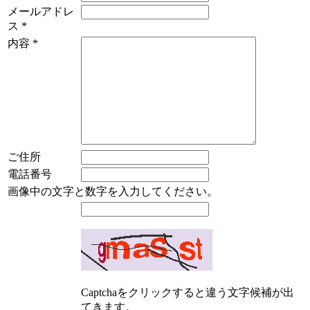
メールアドレ
ス
*
内容
*
ご住所
電話番号
画像中の文字と数字を入力してください。
Captchaをクリックすると違う文字候補が出
てきます。