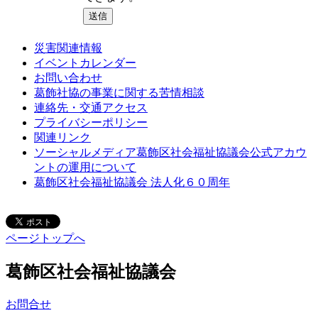
災害関連情報
イベントカレンダー
お問い合わせ
葛飾社協の事業に関する苦情相談
連絡先・交通アクセス
プライバシーポリシー
関連リンク
ソーシャルメディア葛飾区社会福祉協議会公式アカウ
ントの運用について
葛飾区社会福祉協議会 法人化６０周年
ページトップへ
葛飾区社会福祉協議会
お問合せ