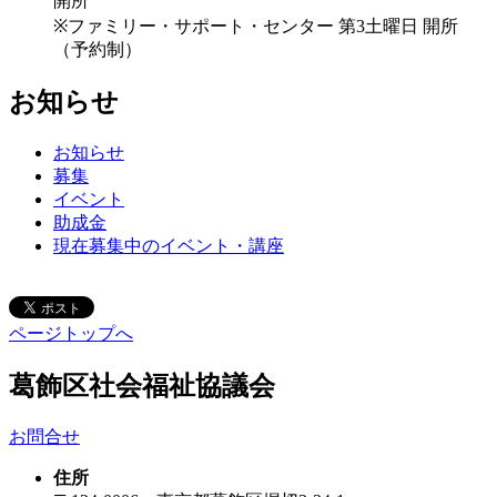
開所
※ファミリー・サポート・センター 第3土曜日 開所
（予約制）
お知らせ
お知らせ
募集
イベント
助成金
現在募集中のイベント・講座
ページトップへ
葛飾区社会福祉協議会
お問合せ
住所