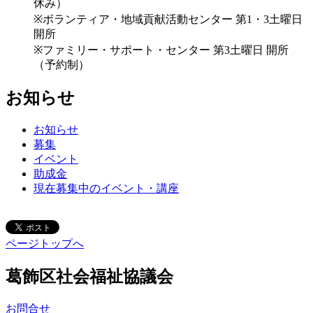
休み）
※ボランティア・地域貢献活動センター 第1・3土曜日
開所
※ファミリー・サポート・センター 第3土曜日 開所
（予約制）
お知らせ
お知らせ
募集
イベント
助成金
現在募集中のイベント・講座
ページトップへ
葛飾区社会福祉協議会
お問合せ