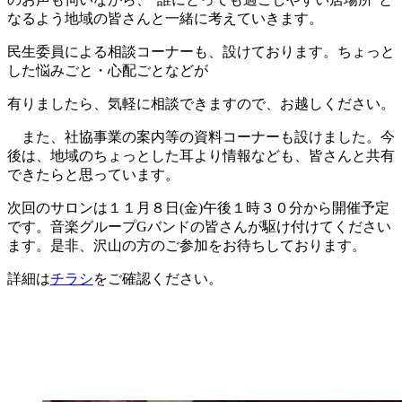
なるよう地域の皆さんと一緒に考えていきます。
民生委員による相談コーナーも、設けております。ちょっと
した悩みごと・心配ごとなどが
有りましたら、気軽に相談できますので、お越しください。
また、社協事業の案内等の資料コーナーも設けました。今
後は、地域のちょっとした耳より情報なども、皆さんと共有
できたらと思っています。
次回のサロンは１１月８日(金)午後１時３０分から開催予定
です。音楽グループGバンドの皆さんが駆け付けてください
ます。是非、沢山の方のご参加をお待ちしております。
詳細は
チラシ
をご確認ください。