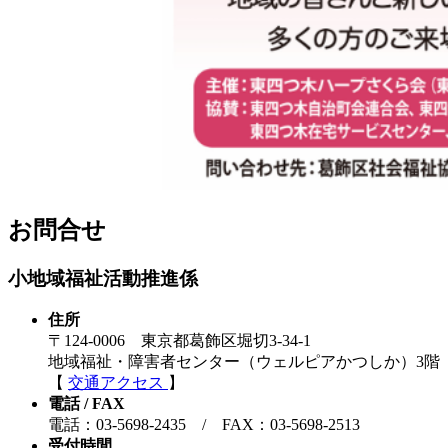
お問合せ
小地域福祉活動推進係
住所
〒124-0006 東京都葛飾区堀切3-34-1
地域福祉・障害者センター（ウェルピアかつしか）3階
【
交通アクセス
】
電話 / FAX
電話：03-5698-2435 / FAX：03-5698-2513
受付時間