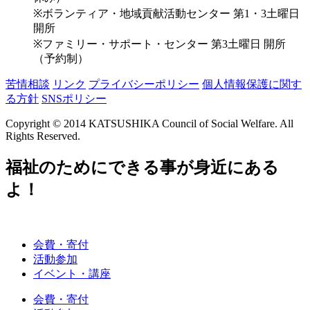
※ボランティア・地域貢献活動センター 第1・3土曜日
開所
※ファミリー・サポート・センター 第3土曜日 開所
（予約制）
苦情相談
リンク
プライバシーポリシー
個人情報保護に関す
る方針
SNSポリシー
Copyright © 2014 KATSUSHIKA Council of Social Welfare. All
Rights Reserved.
福祉のためにできる事が身近にある
よ！
会費・寄付
活動参加
イベント・講座
会費・寄付