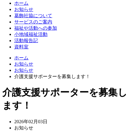
ホーム
お知らせ
葛飾社協について
サービスのご案内
福祉や活動への参加
小地域福祉活動
活動報告記
資料室
ホーム
お知らせ
お知らせ
介護支援サポーターを募集します！
介護支援サポーターを募集し
ます！
2026年02月03日
お知らせ