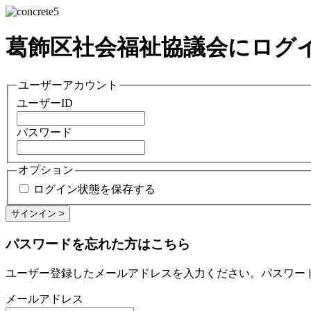
葛飾区社会福祉協議会にログ
ユーザーアカウント
ユーザーID
パスワード
オプション
ログイン状態を保存する
パスワードを忘れた方はこちら
ユーザー登録したメールアドレスを入力ください。パスワー
メールアドレス