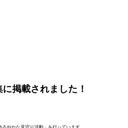
集に掲載されました！
ゆるやかな見守り活動」を行っています。