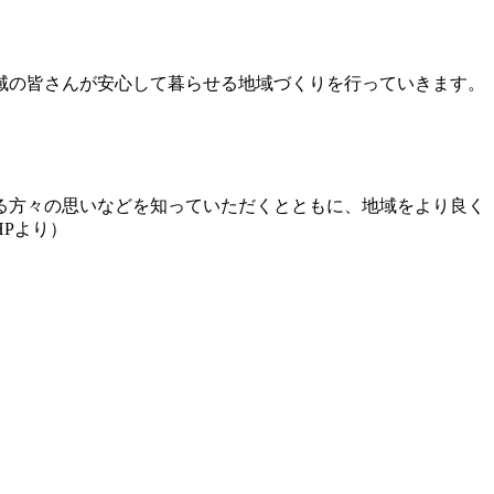
域の皆さんが安心して暮らせる地域づくりを行っていきます。
る方々の思いなどを知っていただくとともに、地域をより良く
Pより）