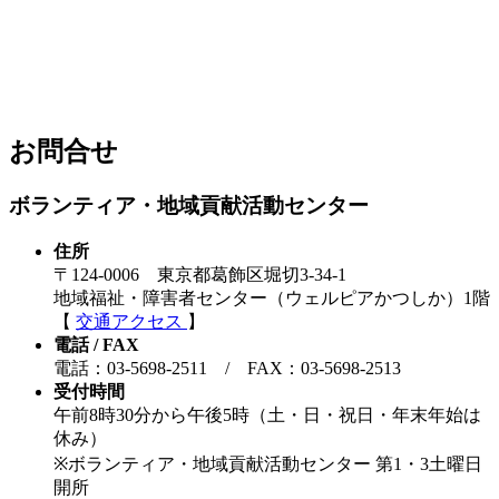
お問合せ
ボランティア・地域貢献活動センター
住所
〒124-0006 東京都葛飾区堀切3-34-1
地域福祉・障害者センター（ウェルピアかつしか）1階
【
交通アクセス
】
電話 / FAX
電話：03-5698-2511 / FAX：03-5698-2513
受付時間
午前8時30分から午後5時（土・日・祝日・年末年始は
休み）
※ボランティア・地域貢献活動センター 第1・3土曜日
開所