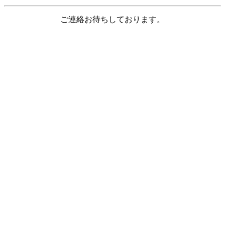
ご連絡お待ちしております。