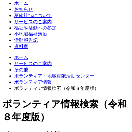
ホーム
お知らせ
葛飾社協について
サービスのご案内
福祉や活動への参加
小地域福祉活動
活動報告記
資料室
ホーム
サービスのご案内
その他
ボランティア・地域貢献活動センター
ボランティア情報
ボランティア情報検索（令和８年度版）
ボランティア情報検索（令和
８年度版）