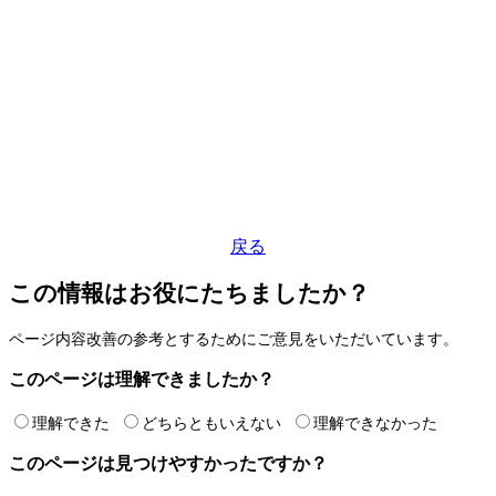
戻る
この情報はお役にたちましたか？
ページ内容改善の参考とするためにご意見をいただいています。
このページは理解できましたか？
理解できた
どちらともいえない
理解できなかった
このページは見つけやすかったですか？