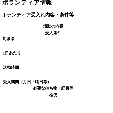
ボランティア情報
ボランティア受入れ内容・条件等
活動の内容
受入条件
対象者
1日あたり
活動時間
受入期間（月日・曜日等）
必要な持ち物・経費等
検便