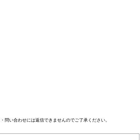
見・問い合わせには返信できませんのでご了承ください。