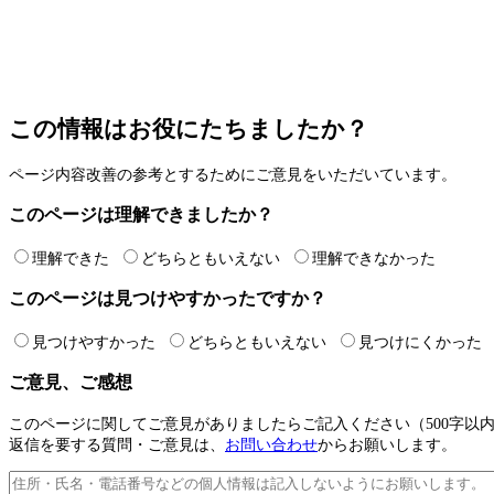
この情報はお役にたちましたか？
ページ内容改善の参考とするためにご意見をいただいています。
このページは理解できましたか？
理解できた
どちらともいえない
理解できなかった
このページは見つけやすかったですか？
見つけやすかった
どちらともいえない
見つけにくかった
ご意見、ご感想
このページに関してご意見がありましたらご記入ください（500字
返信を要する質問・ご意見は、
お問い合わせ
からお願いします。