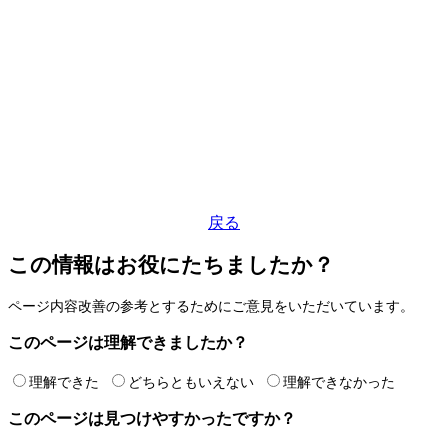
戻る
この情報はお役にたちましたか？
ページ内容改善の参考とするためにご意見をいただいています。
このページは理解できましたか？
理解できた
どちらともいえない
理解できなかった
このページは見つけやすかったですか？