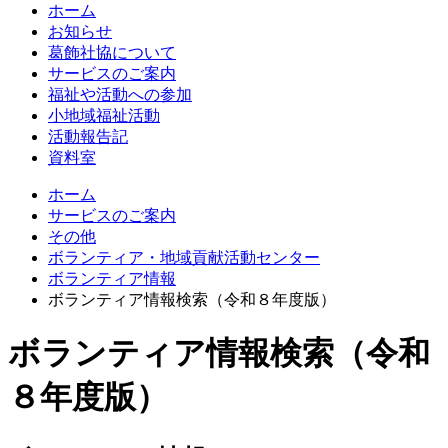
ホーム
お知らせ
葛飾社協について
サービスのご案内
福祉や活動への参加
小地域福祉活動
活動報告記
資料室
ホーム
サービスのご案内
その他
ボランティア・地域貢献活動センター
ボランティア情報
ボランティア情報検索（令和８年度版）
ボランティア情報検索（令和
８年度版）