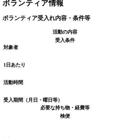
ボランティア情報
ボランティア受入れ内容・条件等
活動の内容
受入条件
対象者
1日あたり
活動時間
受入期間（月日・曜日等）
必要な持ち物・経費等
検便