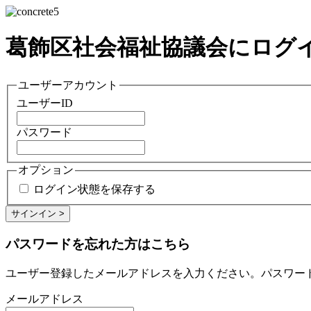
葛飾区社会福祉協議会にログ
ユーザーアカウント
ユーザーID
パスワード
オプション
ログイン状態を保存する
パスワードを忘れた方はこちら
ユーザー登録したメールアドレスを入力ください。パスワー
メールアドレス