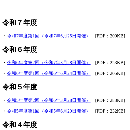
令和７年度
・
令和7年度第1回（令和7年6月25日開催）
[PDF：200KB]
令和６年度
・
令和6年度第2回（令和7年3月28日開催）
[PDF：253KB]
・
令和6年度第1回（令和6年6月24日開催）
[PDF：205KB]
令和５年度
・
令和5年度第2回（令和6年3月28日開催）
[PDF：283KB]
・
令和5年度第1回（令和5年6月20日開催）
[PDF：232KB]
令和４年度