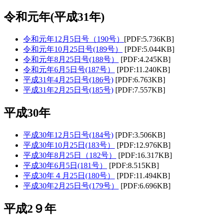
令和元年(平成31年)
令和元年12月5日号（190号）
[PDF:5.736KB]
令和元年10月25日号(189号）
[PDF:5.044KB]
令和元年8月25日号(188号）
[PDF:4.245KB]
令和元年6月5日号(187号）
[PDF:11.240KB]
平成31年4月25日号(186号)
[PDF:6.763KB]
平成31年2月25日号(185号)
[PDF:7.557KB]
平成30年
平成30年12月5日号(184号)
[PDF:3.506KB]
平成30年10月25日(183号）
[PDF:12
.976KB]
平成30年8月25日（182号）
[PDF:16
.317
KB]
平成30年6月5日(181号）
[PDF:8
.515
KB]
平成30年４月25日(180号）
[PDF:11.494KB]
平成30年2月25日号(179号）
[PDF:6.696KB]
平成2９年