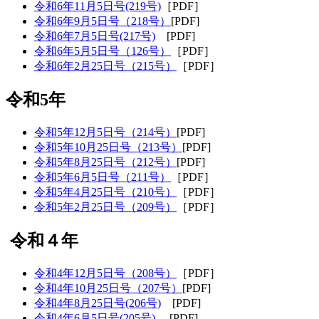
令和6年11月5日号(219号)
［PDF］
令和6年9月5日号（218号）
[PDF]
令和6年7月5日号(217号)
[PDF]
令和6年5月5日号（126号）
［PDF］
令和6年2月25日号（215号）
［PDF］
令和5年
令和5年12月5日号（214号）
[PDF]
令和5年10月25日号（213号）
[PDF]
令和5年8月25日号（212号）
[PDF]
令和5年6月5日号（211号）
［PDF］
令和5年4月25日号（210号）
［PDF］
令和5年2月25日号（209号）
［PDF］
令和４年
令和4年12月5日号（208号）
［PDF］
令和4年10月25日号（207号）
[PDF]
令和4年8月25日号(206号)
[PDF]
令和4年6月5日号(205号)
[PDF]