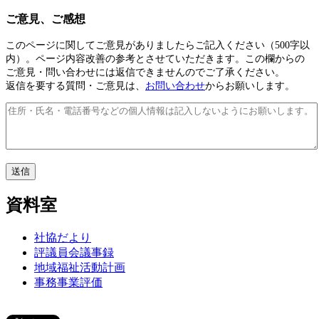
ご意見、ご感想
このページに関してご意見がありましたらご記入ください（500字以
内）。ページ内容改善の参考とさせていただきます。この欄からの
ご意見・問い合わせには返信できませんのでご了承ください。
返信を要する質問・ご意見は、
お問い合わせ
からお願いします。
資料室
社協だより
評議員会議事録
地域福祉活動計画
事務事業評価