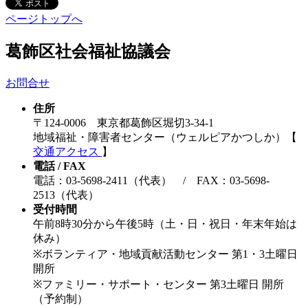
ページトップへ
葛飾区社会福祉協議会
お問合せ
住所
〒124-0006 東京都葛飾区堀切3-34-1
地域福祉・障害者センター（ウェルピアかつしか）【
交通アクセス
】
電話 / FAX
電話：03-5698-2411（代表） / FAX：03-5698-
2513（代表）
受付時間
午前8時30分から午後5時（土・日・祝日・年末年始は
休み）
※ボランティア・地域貢献活動センター 第1・3土曜日
開所
※ファミリー・サポート・センター 第3土曜日 開所
（予約制）