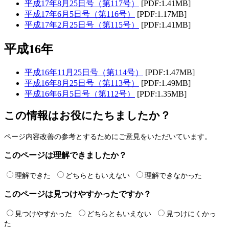
平成17年8月25日号（第117号）
[PDF:1.41MB]
平成17年6月5日号（第116号）
[PDF:1.17MB]
平成17年2月25日号（第115号）
[PDF:1.41MB]
平成16年
平成16年11月25日号（第114号）
[PDF:1.47MB]
平成16年8月25日号（第113号）
[PDF:1.49MB]
平成16年6月5日号（第112号）
[PDF:1.35MB]
この情報はお役にたちましたか？
ページ内容改善の参考とするためにご意見をいただいています。
このページは理解できましたか？
理解できた
どちらともいえない
理解できなかった
このページは見つけやすかったですか？
見つけやすかった
どちらともいえない
見つけにくかっ
た