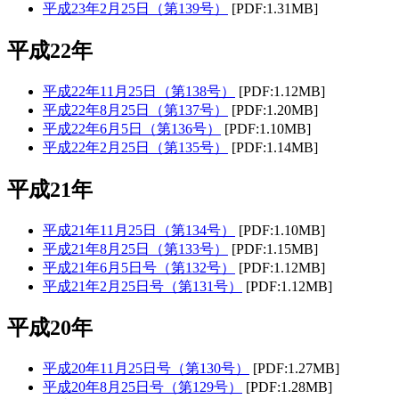
平成23年2月25日（第139号）
[PDF:1.31MB]
平成22年
平成22年11月25日（第138号）
[PDF:1.12MB]
平成22年8月25日（第137号）
[PDF:1.20MB]
平成22年6月5日（第136号）
[PDF:1.10MB]
平成22年2月25日（第135号）
[PDF:1.14MB]
平成21年
平成21年11月25日（第134号）
[PDF:1.10MB]
平成21年8月25日（第133号）
[PDF:1.15MB]
平成21年6月5日号（第132号）
[PDF:1.12MB]
平成21年2月25日号（第131号）
[PDF:1.12MB]
平成20年
平成20年11月25日号（第130号）
[PDF:1.27MB]
平成20年8月25日号（第129号）
[PDF:1.28MB]