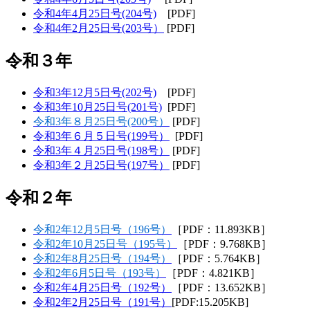
令和4年4月25日号(204号)
[PDF]
令和4年2月25日号(203号）
[PDF]
令和３年
令和3年12月5日号(202号)
[PDF]
令和3年10月25日号(201号)
[PDF]
令和3年８月25日号(200号）
[PDF]
令和3年６月５日号(199号）
[PDF]
令和3年４月25日号(198号）
[PDF]
令和3年２月25日号(197号）
[PDF]
令和２年
令和2年12月5日号（196号）
［PDF：11.893KB］
令和2年10月25日号（195号）
［PDF：9.768KB］
令和2年8月25日号（194号）
［PDF：5.764KB］
令和2年6月5日号（193号）
［PDF：4.821KB］
令和2年4月25日号（192号）
［PDF：13.652KB］
令和2年2月25日号（191号）
[PDF:15.205KB]