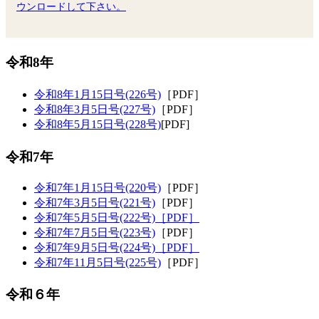
ウンロードして下さい。
令和8年
令和8年1月15日号(226号)
［PDF］
令和8年3月5日号(227号)
［PDF］
令和8年5月15日号(228号)
[PDF]
令和7年
令和7年1月15日号(220号)
［PDF］
令和7年3月5日号(221号)
［PDF］
令和7年5月5日号(222号)［PDF］
令和7年7月5日号(223号)
［PDF］
令和7年9月5日号(224号)［PDF］
令和7年11月5日号(225号)
［PDF］
令和６年