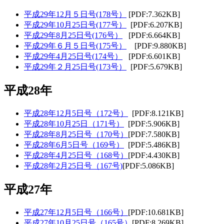
平成29年12月５日号(178号）
[PDF:7.362KB]
平成29年10月25日号(177号）
[PDF:6.207KB]
平成29年8月25日号(176号）
[PDF:6.664KB]
平成29年６月５日号(175号）
[PDF:9.880KB]
平成29年4月25日号(174号）
[PDF:6.601KB]
平成29年２月25日号(173号）
[PDF:5.679KB]
平成28年
平成28年12月5日号（172号）
[PDF:8.121KB]
平成28年10月25日（171号）
[PDF:5.906KB]
平成28年8月25日号（170号）
[PDF:7.580KB]
平成28年6月5日号（169号）
[PDF:5.486KB]
平成28年4月25日号（168号）
[PDF:4.430KB]
平成28年2月25日号（167号)
[PDF:5.086KB]
平成27年
平成27年12月5日号（166号）
[PDF:10.681KB]
平成27年10月25日号（165号）
[PDF:8.269KB]