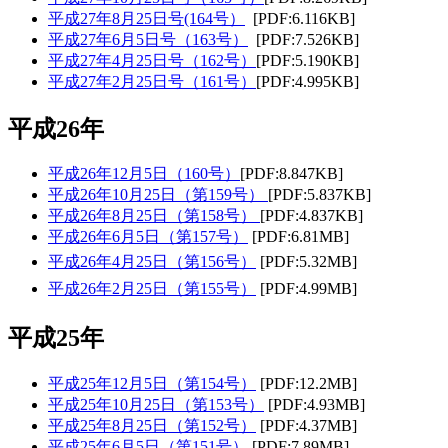
平成27年8月25日号(164号）
[PDF:6.116KB]
平成27年6月5日号（163号）
[PDF:7.526KB]
平成27年4月25日号（
162号）
[PDF:5.190KB]
平成27年2月25日号（161号）
[PDF:4.995KB]
平成26年
平成26年12月5日（160号）
[PDF:8.847KB]
平成26年10月25日（第159号）
[PDF:5.837KB]
平成26年8月25日（第158号）
[PDF:4.837KB]
平成26年6月5日（第157号）
[PDF:6.81MB]
平成26年4月25日（第156号）
[PDF:5.32MB]
平成26年2月25日（第155号）
[PDF:4.99MB]
平成25年
平成25年12月5日（第154号）
[PDF:12.2MB]
平成25年10月25日（第153号）
[PDF:4.93MB]
平成25年8月25日（第152号）
[PDF:4.37MB]
平成25年6月5日（第151号）
[PDF:7.89MB]