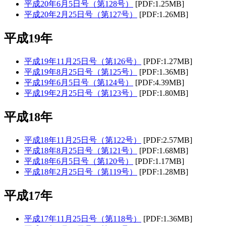
平成20年6月5日号（第128号）
[PDF:1.25MB]
平成20年2月25日号（第127号）
[PDF:1.26MB]
平成19年
平成19年11月25日号（第126号）
[PDF:1.27MB]
平成19年8月25日号（第125号）
[PDF:1.36MB]
平成19年6月5日号（第124号）
[PDF:4.39MB]
平成19年2月25日号（第123号）
[PDF:1.80MB]
平成18年
平成18年11月25日号（第122号）
[PDF:2.57MB]
平成18年8月25日号（第121号）
[PDF:1.68MB]
平成18年6月5日号（第120号）
[PDF:1.17MB]
平成18年2月25日号（第119号）
[PDF:1.28MB]
平成17年
平成17年11月25日号（第118号）
[PDF:1.36MB]