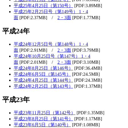
平成25年4月25日（第150号）
[PDF:3.89MB]
平成25年2月25日号（第149号） 1・4
面
[PDF:2.37MB] /
2・3面
[PDF:1.77MB]
平成24年
平成24年12月5日号（第148号） 1・4
面
[PDF:2.91MB] /
2・3面
[PDF:3.79MB]
平成24年10月25日号（第147号） 1・4
面
[PDF:2.01MB] /
2・3面
[PDF:3.10MB]
平成24年8月25日（第146号）
[PDF:36.4MB]
平成24年6月5日（第145号）
[PDF:24.5MB]
平成24年4月25日（第144号）
[PDF:24.3MB]
平成24年2月25日（第143号）
[PDF:1.37MB]
平成23年
平成23年11月25日（第142号）
[PDF:1.35MB]
平成23年8月25日（第141号）
[PDF:1.17MB]
平成23年6月5日（第140号）
[PDF:1.08MB]