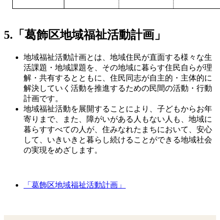
5.「葛飾区地域福祉活動計画」
地域福祉活動計画とは、地域住民が直面する様々な生
活課題・地域課題を、その地域に暮らす住民自らが理
解・共有するとともに、住民同志が自主的・主体的に
解決していく活動を推進するための民間の活動・行動
計画です。
地域福祉活動を展開することにより、子どもからお年
寄りまで、また、障がいがある人もない人も、地域に
暮らすすべての人が、住みなれたまちにおいて、安心
して、いきいきと暮らし続けることができる地域社会
の実現をめざします。
「葛飾区地域福祉活動計画」