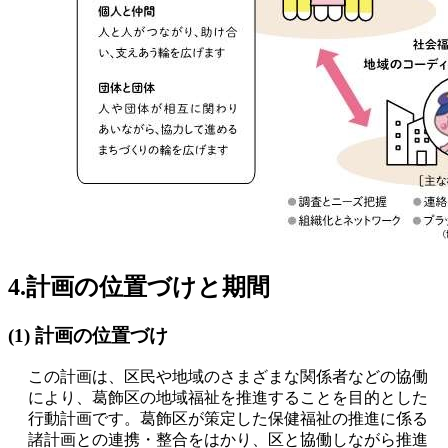
4.計画の位置づけと期間
(1) 計画の位置づけ
この計画は、区民や地域のさまざまな関係者などの協働
により、葛飾区の地域福祉を推進することを目的とした
行動計画です。葛飾区が策定した保健福祉の推進に係る
諸計画との連携・整合をはかり、区と協働しながら推進