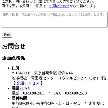
ご意見・問い合わせには返信できませんのでご了承ください。
返信を要する質問・ご意見は、
お問い合わせ
からお願いします。
お問合せ
企画総務係
住所
〒124-0006 東京都葛飾区堀切3-34-1
地域福祉・障害者センター（ウェルピアかつしか）3階
【
交通アクセス
】
電話 / FAX
電話：03-5698-2411 / FAX：03-5698-2513
受付時間
午前8時30分から午後5時（土・日・祝日・年末年始は