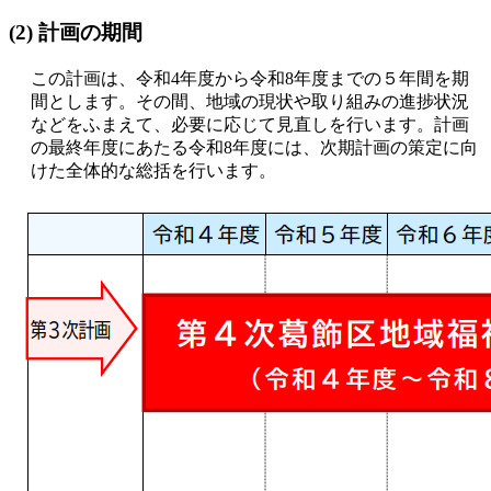
(2) 計画の期間
この計画は、令和4年度から令和8年度までの５年間を期
間とします。その間、地域の現状や取り組みの進捗状況
などをふまえて、必要に応じて見直しを行います。計画
の最終年度にあたる令和8年度には、次期計画の策定に向
けた全体的な総括を行います。