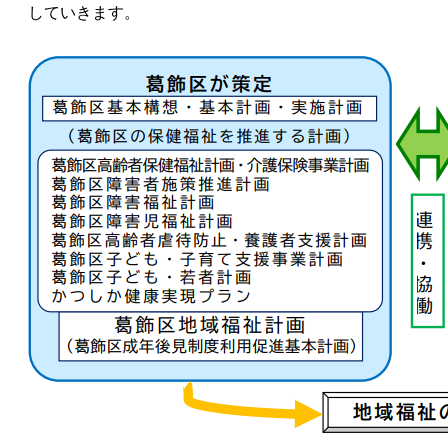
していきます。