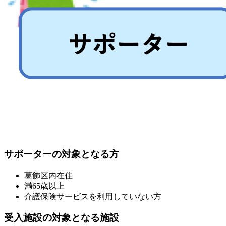
サポーターの対象となる方
葛飾区内在住
満65歳以上
介護保険サービスを利用していない方
受入施設の対象となる施設