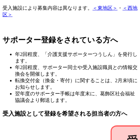
受入施設により募集内容は異なります。
＜東地区＞
・
＜西地
区＞
サポーター登録をされている方へ
年2回程度、「介護支援サポーターつうしん」を発行し
ます。
年2回程度、サポーター同士や受入施設職員との情報交
換会を開催します。
転換交付金（換金・寄付）に関することは、2月末頃に
お知らせします。
翌年度のサポーター手帳は年度末に、葛飾区社会福祉
協議会より郵送します。
受入施設として登録を希望される担当者の方へ