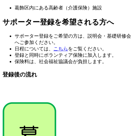
葛飾区内にある高齢者（介護保険）施設
サポーター登録を希望される方へ
サポーター登録をご希望の方は、説明会・基礎研修会
へご参加ください。
日程については、
こちら
をご覧ください。
登録と同時にボランティア保険に加入します。
保険料は、社会福祉協議会が負担します。
登録後の流れ