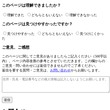
このページは理解できましたか？
理解できた
どちらともいえない
理解できなかった
このページは見つけやすかったですか？
見つけやすかった
どちらともいえない
見つけにくかっ
た
ご意見、ご感想
このページに関してご意見がありましたらご記入ください（500字以
内）。ページ内容改善の参考とさせていただきます。この欄からの
ご意見・問い合わせには返信できませんのでご了承ください。
返信を要する質問・ご意見は、
お問い合わせ
からお願いします。