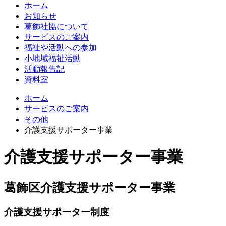
ホーム
お知らせ
葛飾社協について
サービスのご案内
福祉や活動への参加
小地域福祉活動
活動報告記
資料室
ホーム
サービスのご案内
その他
介護支援サポーター事業
介護支援サポーター事業
葛飾区介護支援サポーター事業
介護支援サポーター制度