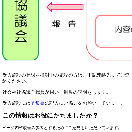
受入施設の登録を検討中の施設の方は、下記連絡先までご連
絡ください。
社会福祉協議会職員が伺い、制度の説明をします。
受入施設には
募集票
の記入にご協力をお願いしています。
この情報はお役にたちましたか？
ページ内容改善の参考とするためにご意見をいただいています。