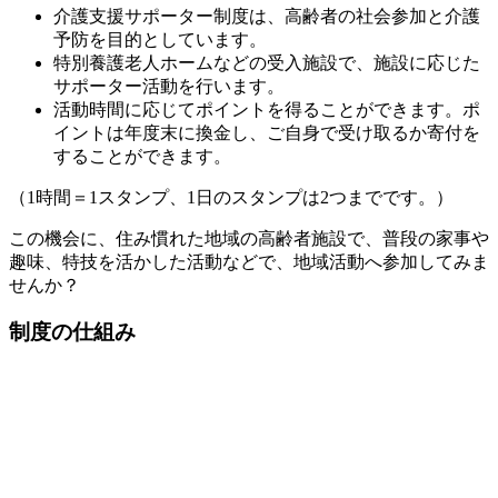
介護支援サポーター制度は、高齢者の社会参加と介護
予防を目的としています。
特別養護老人ホームなどの受入施設で、施設に応じた
サポーター活動を行います。
活動時間に応じてポイントを得ることができます。ポ
イントは年度末に換金し、ご自身で受け取るか寄付を
することができます。
（1時間＝1スタンプ、1日のスタンプは2つまでです。）
この機会に、住み慣れた地域の高齢者施設で、普段の家事や
趣味、特技を活かした活動などで、地域活動へ参加してみま
せんか？
制度の仕組み