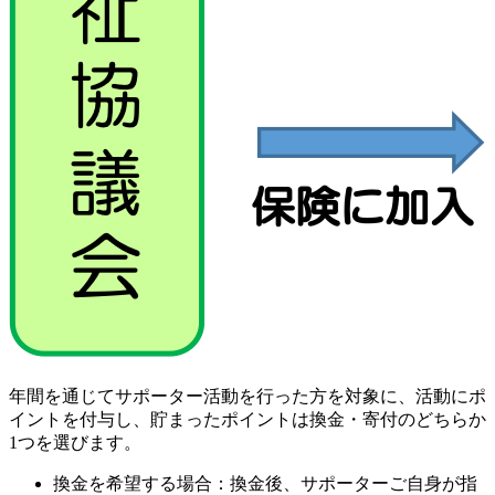
年間を通じてサポーター活動を行った方を対象に、活動にポ
イントを付与し、貯まったポイントは換金・寄付のどちらか
1つを選びます。
換金を希望する場合：換金後、サポーターご自身が指